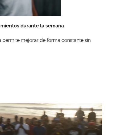
namientos durante la semana
da permite mejorar de forma constante sin