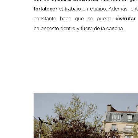
fortalecer
el trabajo en equipo. Además, en
constante hace que se pueda
disfrutar
baloncesto dentro y fuera de la cancha.