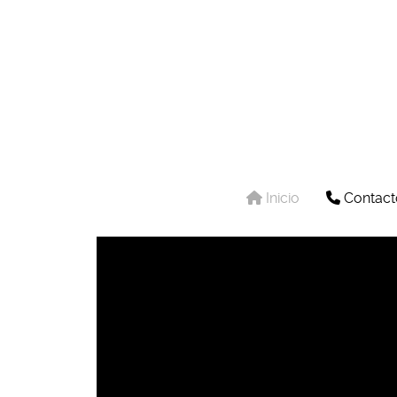
Inicio
Contact