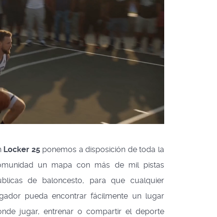
n
Locker 25
ponemos a disposición de toda la
omunidad un mapa con más de mil pistas
úblicas de baloncesto, para que cualquier
ugador pueda encontrar fácilmente un lugar
nde jugar, entrenar o compartir el deporte