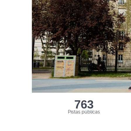
1065
Pistas públicas