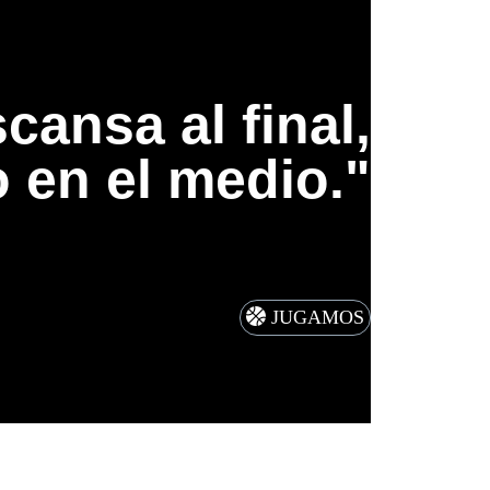
cansa al final,
 en el medio."
JUGAMOS