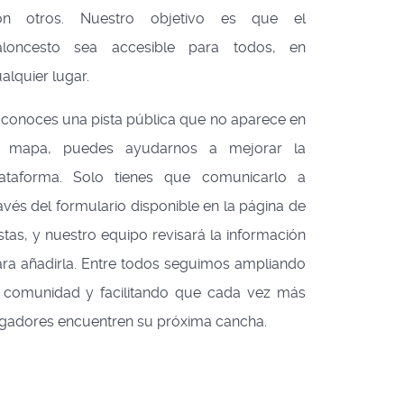
on otros. Nuestro objetivo es que el
aloncesto sea accesible para todos, en
alquier lugar.
 conoces una pista pública que no aparece en
l mapa, puedes ayudarnos a mejorar la
lataforma. Solo tienes que comunicarlo a
avés del formulario disponible en la página de
stas, y nuestro equipo revisará la información
ra añadirla. Entre todos seguimos ampliando
a comunidad y facilitando que cada vez más
gadores encuentren su próxima cancha.