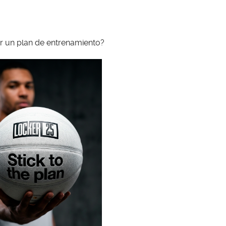
r un plan de entrenamiento?
×