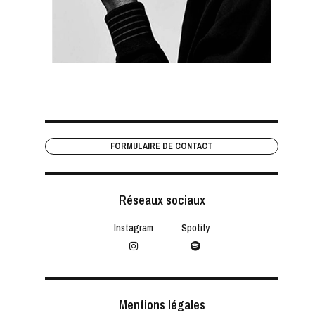
FORMULAIRE DE CONTACT
Réseaux sociaux
Instagram
Spotify
Instagram
Spotify
Mentions légales